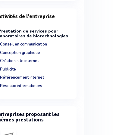
ctivités de l'entreprise
Prestation de services pour
laboratoires de biotechnologies
Conseil en communication
Conception graphique
Création site internet
Publicité
Référencement internet
Réseaux informatiques
ntreprises proposant les
êmes prestations