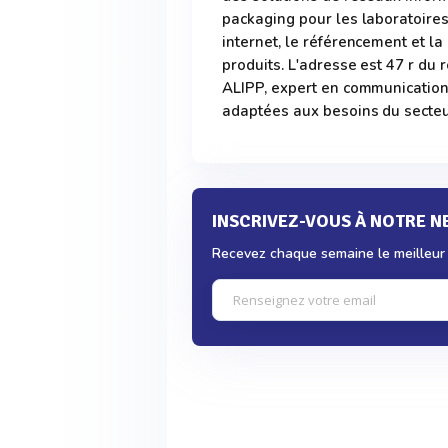
packaging pour les laboratoires.
internet, le référencement et la 
produits. L'adresse est 47 r du 
ALIPP, expert en communication
adaptées aux besoins du secteu
INSCRIVEZ-VOUS À NOTRE 
Recevez chaque semaine le meilleur d