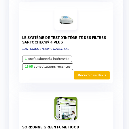
LE SYSTÈME DE TEST D’INTÉGRITÉ DES FILTRES
SARTOCHECK® 4 PLUS
SARTORIUS STEDIM FRANCE SAS
1
professionnels intéressés
1305
consultations récentes
Recevoir un devis
SORBONNE GREEN FUME HOOD