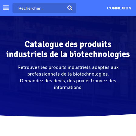
CONNEXION
Catalogue des produits
industriels de la biotechnologies
Retrouvez les produits industriels adaptés aux
professionnels de la biotechnologies.
Demandez des devis, des prix et trouvez des
informations.