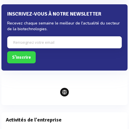
INSCRIVEZ-VOUS À NOTRE NEWSLETTER
Recevez chaque semaine le meilleur de l'actualité du secteur
de la biotechnologies.
S'inscrire
Activités de l'entreprise