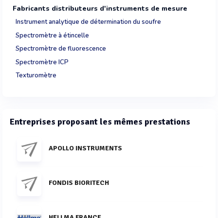
Fabricants distributeurs d'instruments de mesure
Instrument analytique de détermination du soufre
Spectromètre à étincelle
Spectromètre de fluorescence
Spectromètre ICP
Texturomètre
Entreprises proposant les mêmes prestations
APOLLO INSTRUMENTS
FONDIS BIORITECH
HELLMA FRANCE