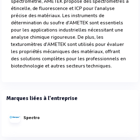
spectrométrie, AMETEK propose des spectromètres à
étincelle, de fluorescence et ICP pour l'analyse
précise des matériaux. Les instruments de
détermination du soufre d'AMETEK sont essentiels
pour les applications industrielles nécessitant une
analyse chimique rigoureuse. De plus, les
texturomètres d'AMETEK sont utilisés pour évaluer
les propriétés mécaniques des matériaux, offrant
des solutions complètes pour les professionnels en
biotechnologie et autres secteurs techniques.
Marques liées à l'entreprise
Spectro