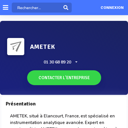
CONNEXION
AMETEK
01 30 68 89 20
CONTACTER L'ENTREPRISE
Présentation
AMETEK, situé à Elancourt, France, est spécialisé en
instrumentation analytique avancée. Expert en