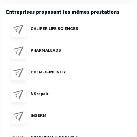
Entreprises proposant les mêmes prestations
CALIPER LIFE SCIENCES
PHARMALEADS
CHEM-X-INFINITY
NSrepair
INSERM