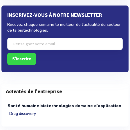
INSCRIVEZ-VOUS À NOTRE NEWSLETTER
Recevez chaque semaine le meilleur de l'actualité du secteur
de la biotechnologies.
S'inscrire
Activités de l'entreprise
Santé humaine biotechnologies domaine d'application
Drug discovery