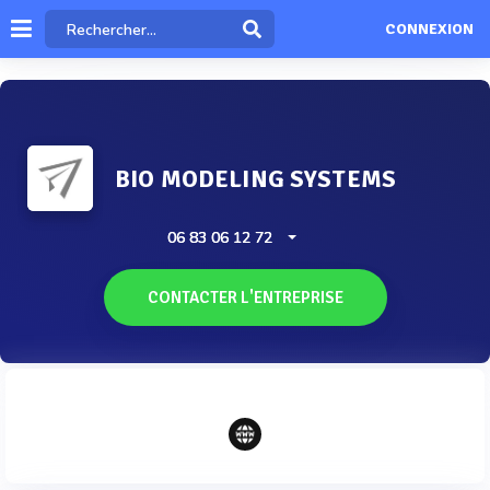
CONNEXION
BIO MODELING SYSTEMS
06 83 06 12 72
CONTACTER L'ENTREPRISE