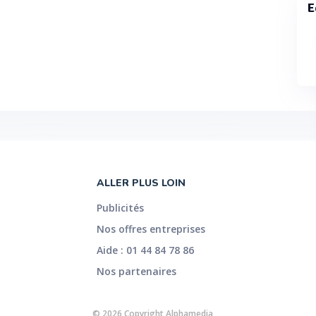
E
ALLER PLUS LOIN
Publicités
Nos offres entreprises
Aide : 01 44 84 78 86
Nos partenaires
© 2026 Copyright Alphamedia