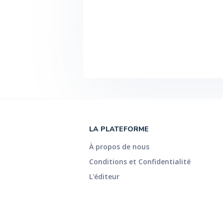
LA PLATEFORME
À propos de nous
Conditions et Confidentialité
L'éditeur