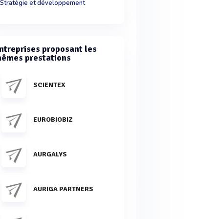
Stratégie et développement
ntreprises proposant les
êmes prestations
SCIENTEX
EUROBIOBIZ
AURGALYS
AURIGA PARTNERS