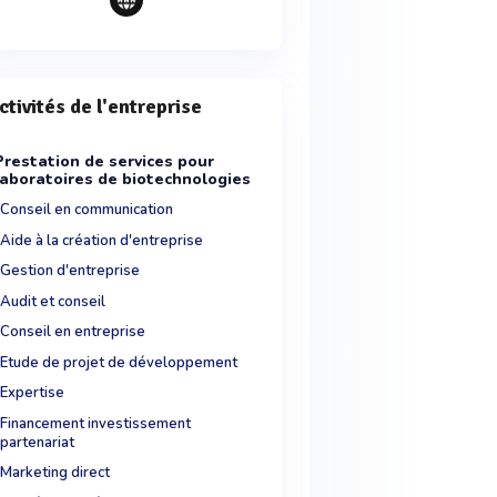
ctivités de l'entreprise
Prestation de services pour
laboratoires de biotechnologies
Conseil en communication
Aide à la création d'entreprise
Gestion d'entreprise
Audit et conseil
Conseil en entreprise
Etude de projet de développement
Expertise
Financement investissement
partenariat
Marketing direct