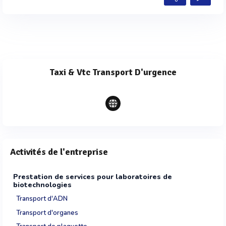
Taxi & Vtc Transport D'urgence
Activités de l'entreprise
Prestation de services pour laboratoires de
biotechnologies
Transport d'ADN
Transport d'organes