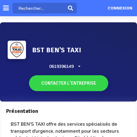
CONNEXION
BST BEN'S TAXI
0619396149
CONTACTER L'ENTREPRISE
Présentation
BST BEN'S TAXI offre des services spécialisés de
transport d'urgence, notamment pour les secteurs