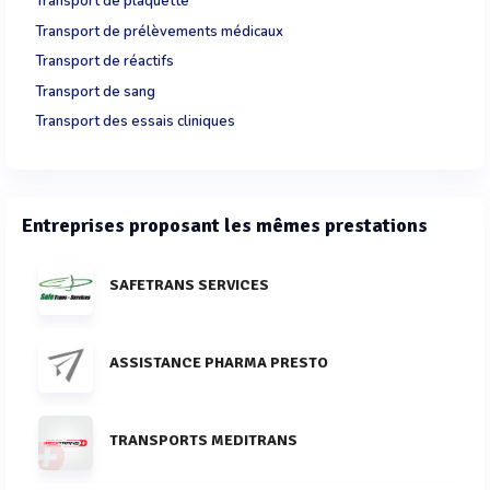
Transport de plaquette
Transport de prélèvements médicaux
Transport de réactifs
Transport de sang
Transport des essais cliniques
Entreprises proposant les mêmes prestations
SAFETRANS SERVICES
ASSISTANCE PHARMA PRESTO
TRANSPORTS MEDITRANS