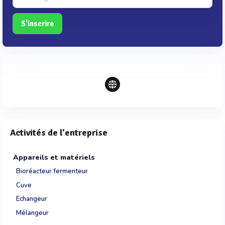
S'inscrire
Activités de l'entreprise
Appareils et matériels
Bioréacteur fermenteur
Cuve
Echangeur
Mélangeur