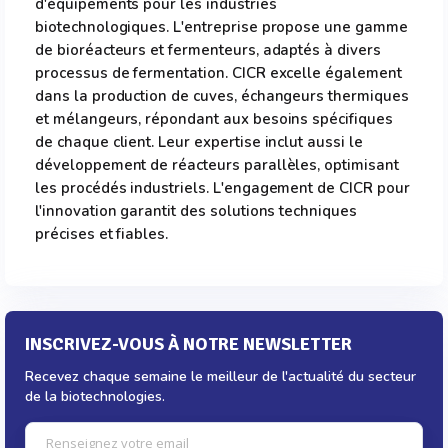
d'équipements pour les industries
biotechnologiques. L'entreprise propose une gamme
de bioréacteurs et fermenteurs, adaptés à divers
processus de fermentation. CICR excelle également
dans la production de cuves, échangeurs thermiques
et mélangeurs, répondant aux besoins spécifiques
de chaque client. Leur expertise inclut aussi le
développement de réacteurs parallèles, optimisant
les procédés industriels. L'engagement de CICR pour
l'innovation garantit des solutions techniques
précises et fiables.
INSCRIVEZ-VOUS À NOTRE NEWSLETTER
Recevez chaque semaine le meilleur de l'actualité du secteur
de la biotechnologies.