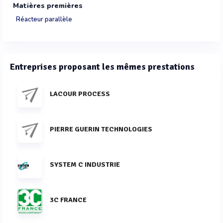
Matières premières
Réacteur parallèle
Entreprises proposant les mêmes prestations
LACOUR PROCESS
PIERRE GUERIN TECHNOLOGIES
SYSTEM C INDUSTRIE
3C FRANCE