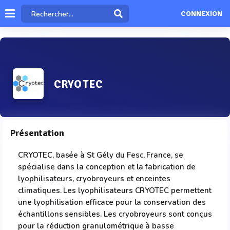
CONNEXION
CRYOTEC
Présentation
CRYOTEC, basée à St Gély du Fesc, France, se
spécialise dans la conception et la fabrication de
lyophilisateurs, cryobroyeurs et enceintes
climatiques. Les lyophilisateurs CRYOTEC permettent
une lyophilisation efficace pour la conservation des
échantillons sensibles. Les cryobroyeurs sont conçus
pour la réduction granulométrique à basse