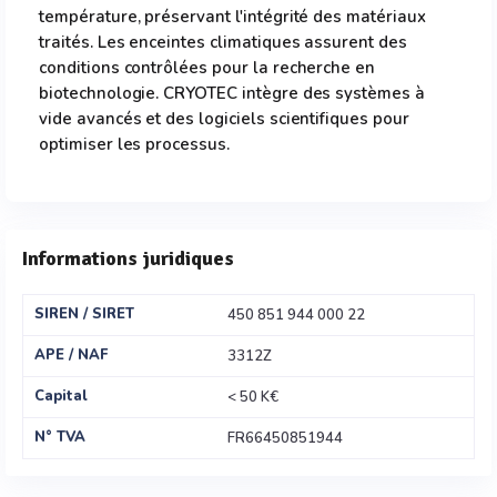
température, préservant l'intégrité des matériaux
traités. Les enceintes climatiques assurent des
conditions contrôlées pour la recherche en
biotechnologie. CRYOTEC intègre des systèmes à
vide avancés et des logiciels scientifiques pour
optimiser les processus.
Informations juridiques
SIREN / SIRET
450 851 944 000 22
APE / NAF
3312Z
Capital
< 50 K€
N° TVA
FR66450851944