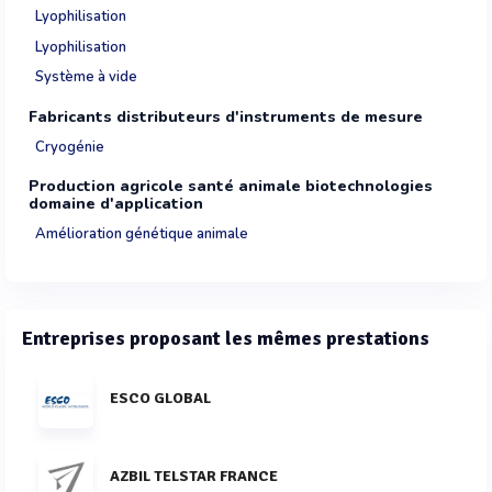
Lyophilisation
Lyophilisation
Système à vide
Fabricants distributeurs d'instruments de mesure
Cryogénie
Production agricole santé animale biotechnologies
domaine d'application
Amélioration génétique animale
Entreprises proposant les mêmes prestations
ESCO GLOBAL
AZBIL TELSTAR FRANCE