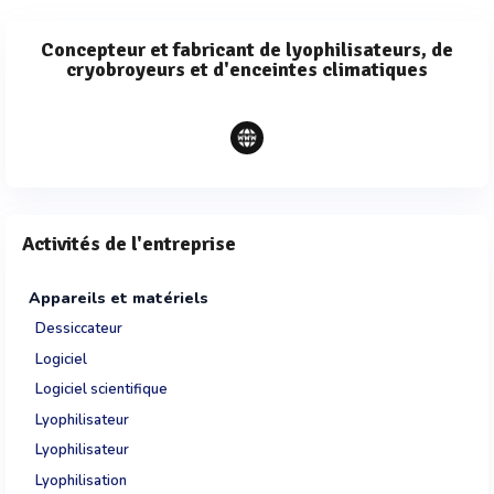
Concepteur et fabricant de lyophilisateurs, de
cryobroyeurs et d'enceintes climatiques
Activités de l'entreprise
Appareils et matériels
Dessiccateur
Logiciel
Logiciel scientifique
Lyophilisateur
Lyophilisateur
Lyophilisation