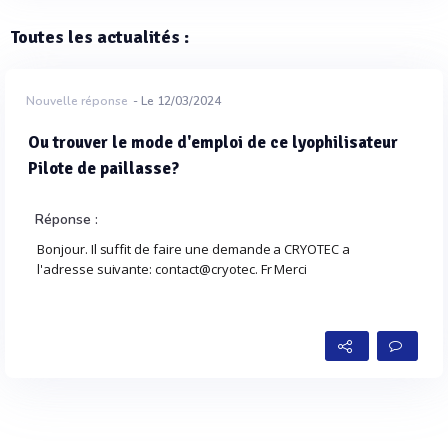
Toutes les actualités :
Nouvelle réponse
- Le 12/03/2024
Ou trouver le mode d'emploi de ce lyophilisateur
Pilote de paillasse?
Réponse :
Bonjour. Il suffit de faire une demande a CRYOTEC a
l'adresse suivante: contact@cryotec. Fr Merci