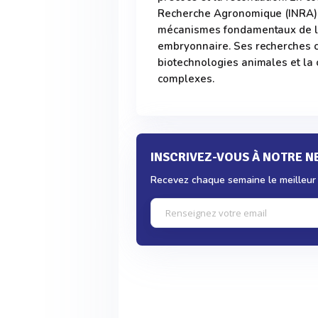
Recherche Agronomique (INRA), 
mécanismes fondamentaux de l
embryonnaire. Ses recherches c
biotechnologies animales et la
complexes.
INSCRIVEZ-VOUS À NOTRE 
Recevez chaque semaine le meilleur d