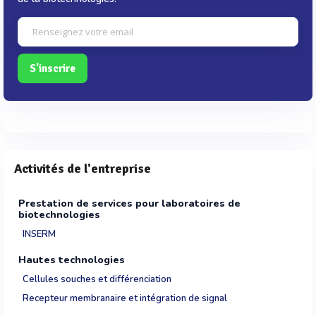
S'inscrire
Activités de l'entreprise
Prestation de services pour laboratoires de
biotechnologies
INSERM
Hautes technologies
Cellules souches et différenciation
Recepteur membranaire et intégration de signal