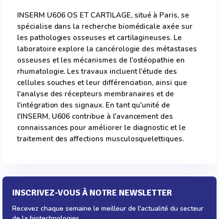
INSERM U606 OS ET CARTILAGE, situé à Paris, se
spécialise dans la recherche biomédicale axée sur
les pathologies osseuses et cartilagineuses. Le
laboratoire explore la cancérologie des métastases
osseuses et les mécanismes de l'ostéopathie en
rhumatologie. Les travaux incluent l'étude des
cellules souches et leur différenciation, ainsi que
l'analyse des récepteurs membranaires et de
l'intégration des signaux. En tant qu'unité de
l'INSERM, U606 contribue à l'avancement des
connaissances pour améliorer le diagnostic et le
traitement des affections musculosquelettiques.
INSCRIVEZ-VOUS À NOTRE NEWSLETTER
Recevez chaque semaine le meilleur de l'actualité du secteur
de la biotechnologies.