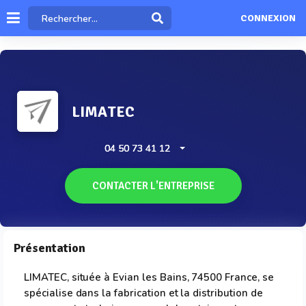
CONNEXION
LIMATEC
04 50 73 41 12
CONTACTER L'ENTREPRISE
Présentation
LIMATEC, située à Evian les Bains, 74500 France, se
spécialise dans la fabrication et la distribution de