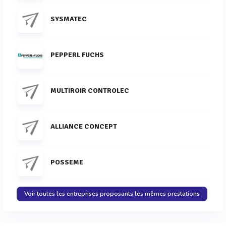
SYSMATEC
PEPPERL FUCHS
MULTIROIR CONTROLEC
ALLIANCE CONCEPT
POSSEME
Voir toutes les entreprises proposants les mêmes prestations