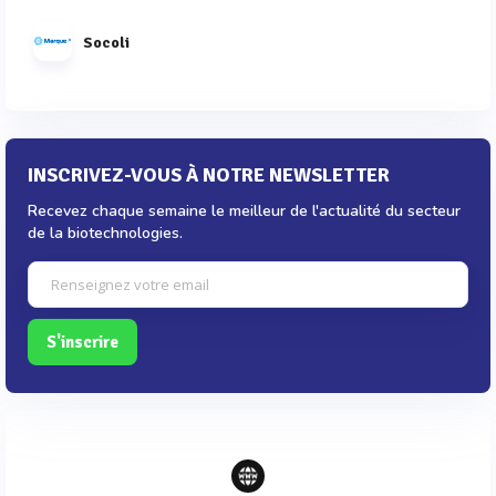
Socoli
INSCRIVEZ-VOUS À NOTRE NEWSLETTER
Recevez chaque semaine le meilleur de l'actualité du secteur
de la biotechnologies.
S'inscrire