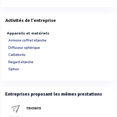
Activités de l'entreprise
Appareils et matériels
Armoire coffret étanche
Diffuseur sphérique
Caillebotis
Regard étanche
Siphon
Entreprises proposant les mêmes prestations
TRIONYX