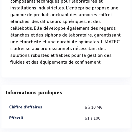
composants techniques pour laboratoires et
installations industrielles. L'entreprise propose une
gamme de produits incluant des armoires coffret
étanches, des diffuseurs sphériques, et des
caillebotis. Elle développe également des regards
étanches et des siphons de laboratoire, garantissant
une étanchéité et une durabilité optimales. LIMATEC
s'adresse aux professionnels nécessitant des
solutions robustes et fiables pour la gestion des
fluides et des équipements de confinement.
Informations juridiques
Chiffre d'affaires
5 à 10 M€
Effectif
51 à 100