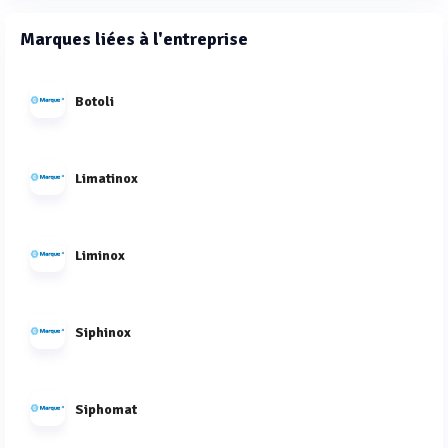
Marques liées à l'entreprise
Botoli
Limatinox
Liminox
Siphinox
Siphomat