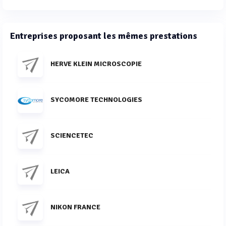
Entreprises proposant les mêmes prestations
HERVE KLEIN MICROSCOPIE
SYCOMORE TECHNOLOGIES
SCIENCETEC
LEICA
NIKON FRANCE