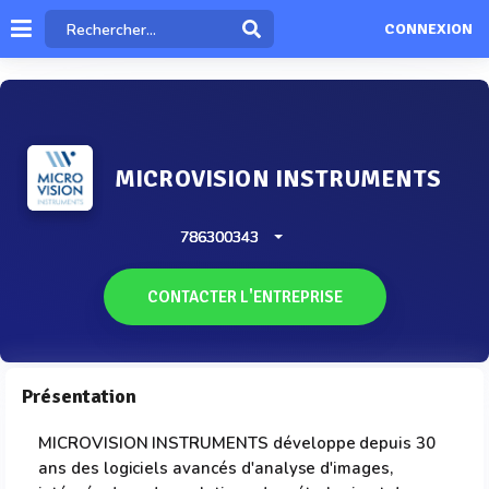
CONNEXION
MICROVISION INSTRUMENTS
786300343
CONTACTER L'ENTREPRISE
Présentation
MICROVISION INSTRUMENTS développe depuis 30
ans des logiciels avancés d'analyse d'images,