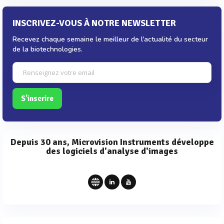
INSCRIVEZ-VOUS À NOTRE NEWSLETTER
Recevez chaque semaine le meilleur de l'actualité du secteur
de la biotechnologies.
S'inscrire
Depuis 30 ans, Microvision Instruments développe
des logiciels d'analyse d'images