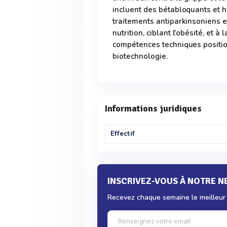
incluent des bétabloquants et h
traitements antiparkinsoniens et
nutrition, ciblant l'obésité, et à
compétences techniques positi
biotechnologie.
Informations juridiques
Effectif
INSCRIVEZ-VOUS À NOTRE 
Recevez chaque semaine le meilleur d