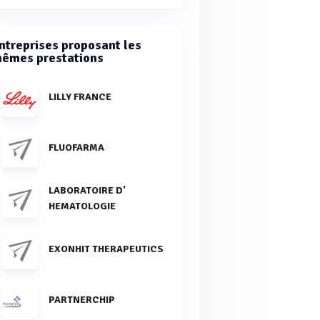
ntreprises proposant les
êmes prestations
LILLY FRANCE
FLUOFARMA
LABORATOIRE D'
HEMATOLOGIE
EXONHIT THERAPEUTICS
PARTNERCHIP