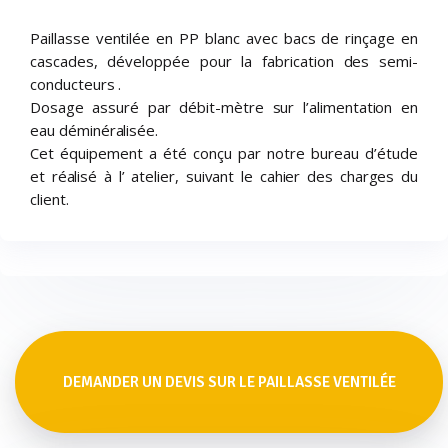
Paillasse ventilée en PP blanc avec bacs de rinçage en
cascades, développée pour la fabrication des semi-
conducteurs .
Dosage assuré par débit-mètre sur l’alimentation en
eau déminéralisée.
Cet équipement a été conçu par notre bureau d’étude
et réalisé à l’ atelier, suivant le cahier des charges du
client.
DEMANDER UN DEVIS SUR LE PAILLASSE VENTILÉE