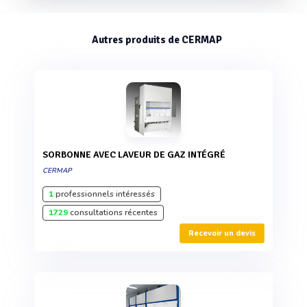
Autres produits de CERMAP
SORBONNE AVEC LAVEUR DE GAZ INTÉGRÉ
CERMAP
1
professionnels intéressés
1729
consultations récentes
Recevoir un devis