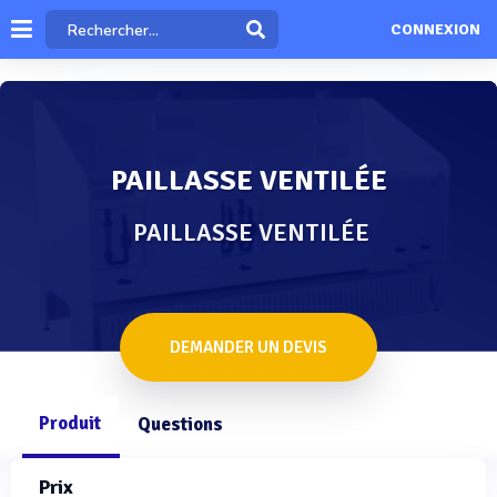
CONNEXION
PAILLASSE VENTILÉE
PAILLASSE VENTILÉE
DEMANDER UN DEVIS
Produit
Questions
Prix