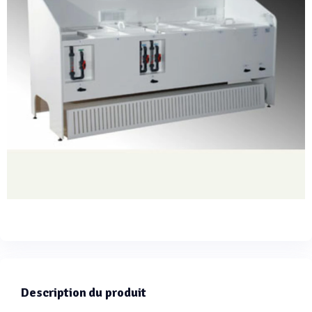
Description du produit