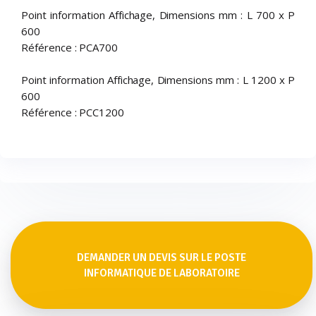
Point information Affichage, Dimensions mm : L 700 x P
600
Référence : PCA700
Point information Affichage, Dimensions mm : L 1200 x P
600
Référence : PCC1200
DEMANDER UN DEVIS SUR LE POSTE
INFORMATIQUE DE LABORATOIRE