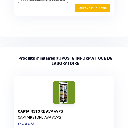
Recevoir un devis
Produits similaires au POSTE INFORMATIQUE DE
LABORATOIRE
CAPTAIRSTORE AVP AVPS
CAPTAIRSTORE AVP AVPS
ERLAB DFS