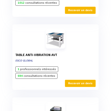
1012
consultations récentes
Recevoir un devis
TABLE ANTI-VIBRATION AVT
ESCO GLOBAL
1
professionnels intéressés
694
consultations récentes
Recevoir un devis