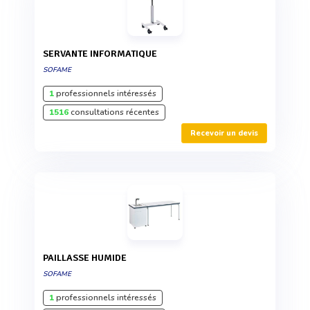
SERVANTE INFORMATIQUE
SOFAME
1
professionnels intéressés
1516
consultations récentes
Recevoir un devis
PAILLASSE HUMIDE
SOFAME
1
professionnels intéressés