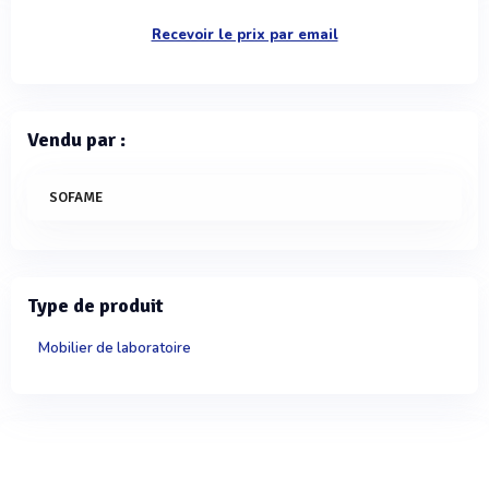
Recevoir le prix par email
Vendu par :
SOFAME
Type de produit
Mobilier de laboratoire