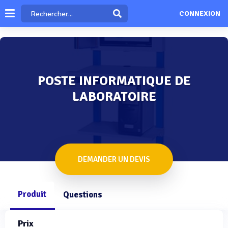
CONNEXION
POSTE INFORMATIQUE DE
LABORATOIRE
DEMANDER UN DEVIS
Produit
Questions
Prix