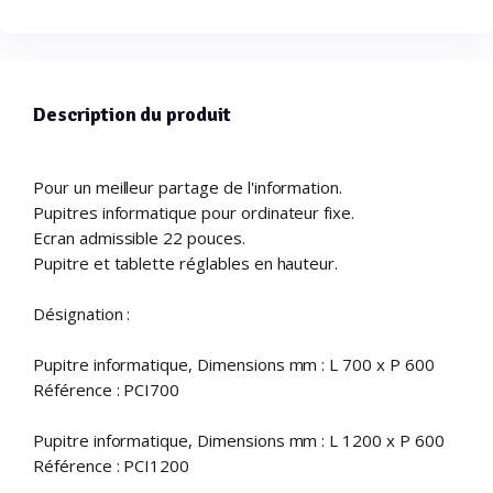
Description du produit
Pour un meilleur partage de l'information.
Pupitres informatique pour ordinateur fixe.
Ecran admissible 22 pouces.
Pupitre et tablette réglables en hauteur.
Désignation :
Pupitre informatique, Dimensions mm : L 700 x P 600
Référence : PCI700
Pupitre informatique, Dimensions mm : L 1200 x P 600
Référence : PCI1200