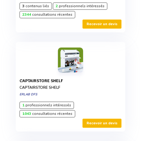
3
contenus liés
2
professionnels intéressés
2344
consultations récentes
Recevoir un devis
CAPTAIRSTORE SHELF
CAPTAIRSTORE SHELF
ERLAB DFS
1
professionnels intéressés
1043
consultations récentes
Recevoir un devis