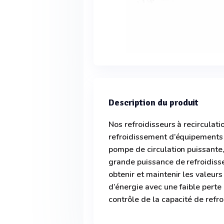
Description du produit
Nos refroidisseurs à recirculati
refroidissement d’équipements p
pompe de circulation puissante,
grande puissance de refroidiss
obtenir et maintenir les valeur
d’énergie avec une faible perte 
contrôle de la capacité de refr