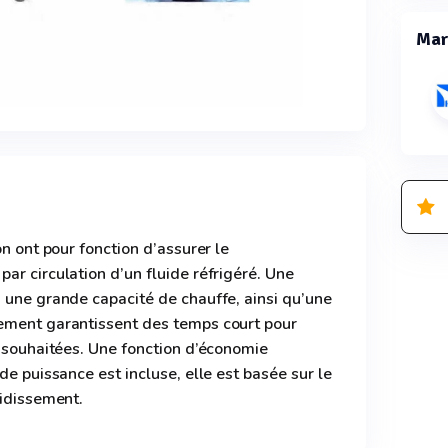
Mar
on ont pour fonction d’assurer le
ar circulation d’un fluide réfrigéré. Une
 une grande capacité de chauffe, ainsi qu’une
ement garantissent des temps court pour
s souhaitées. Une fonction d’économie
de puissance est incluse, elle est basée sur le
oidissement.