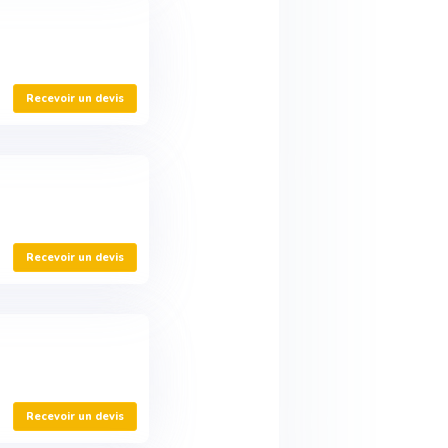
Recevoir un devis
Recevoir un devis
Recevoir un devis