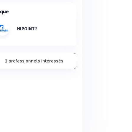
que
HIPOINT®
1
professionnels intéressés