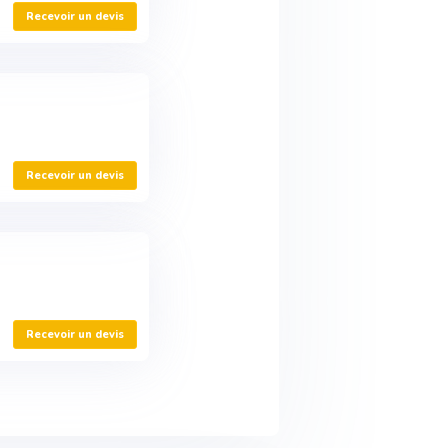
Recevoir un devis
Recevoir un devis
Recevoir un devis