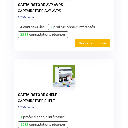
CAPTAIRSTORE AVP AVPS
CAPTAIRSTORE AVP AVPS
ERLAB DFS
3
contenus liés
2
professionnels intéressés
2344
consultations récentes
Recevoir un devis
CAPTAIRSTORE SHELF
CAPTAIRSTORE SHELF
ERLAB DFS
1
professionnels intéressés
1043
consultations récentes