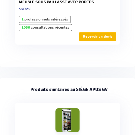
MEUBLE SOUS PAILLASSE AVEC PORTES
SOFAME
1
professionnels intéressés
1056
consultations récentes
Recevoir un devis
Produits similaires au SIÈGE APUS GV