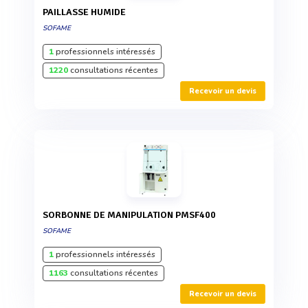
PAILLASSE HUMIDE
SOFAME
1
professionnels intéressés
1220
consultations récentes
Recevoir un devis
SORBONNE DE MANIPULATION PMSF400
SOFAME
1
professionnels intéressés
1163
consultations récentes
Recevoir un devis