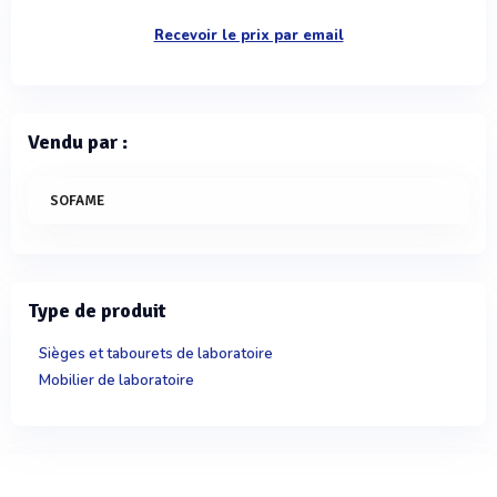
Recevoir le prix par email
Vendu par :
SOFAME
Type de produit
Sièges et tabourets de laboratoire
Mobilier de laboratoire