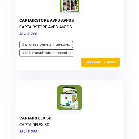
CAPTAIRSTORE AVPD AVPDS
CAPTAIRSTORE AVPD AVPDS
ERLAB DFS
1
professionnels intéressés
1425
consultations récentes
Recevoir un devis
CAPTAIRFLEX SD
CAPTAIRFLEX SD
ERLAB DFS