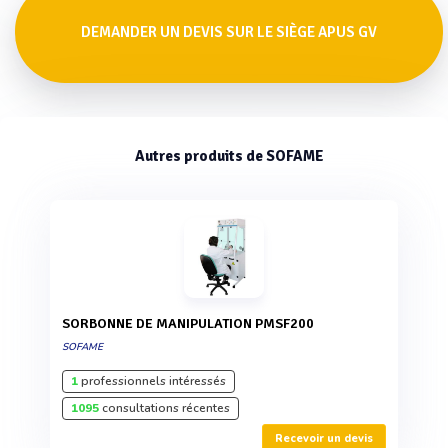
DEMANDER UN DEVIS SUR LE SIÈGE APUS GV
Autres produits de SOFAME
SORBONNE DE MANIPULATION PMSF200
SOFAME
1
professionnels intéressés
1095
consultations récentes
Recevoir un devis