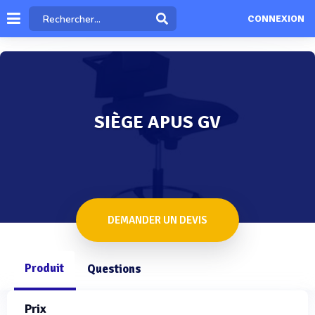
CONNEXION
SIÈGE APUS GV
DEMANDER UN DEVIS
Produit
Questions
Prix