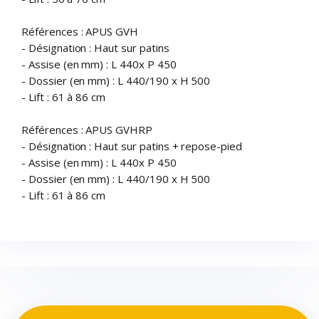
Références : APUS GVH
- Désignation : Haut sur patins
- Assise (en mm) : L 440x P 450
- Dossier (en mm) : L 440/190 x H 500
- Lift : 61 à 86 cm
Références : APUS GVHRP
- Désignation : Haut sur patins + repose-pied
- Assise (en mm) : L 440x P 450
- Dossier (en mm) : L 440/190 x H 500
- Lift : 61 à 86 cm