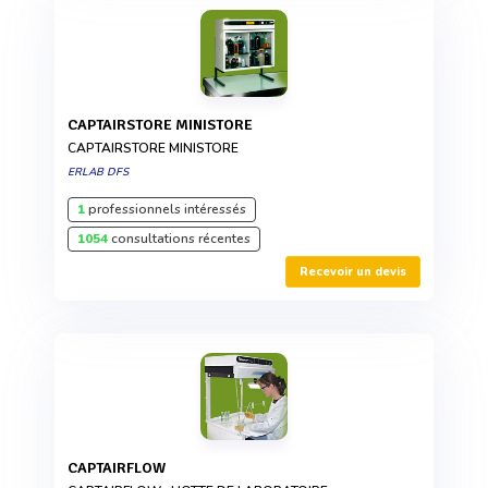
CAPTAIRSTORE MINISTORE
CAPTAIRSTORE MINISTORE
ERLAB DFS
1
professionnels intéressés
1054
consultations récentes
Recevoir un devis
CAPTAIRFLOW