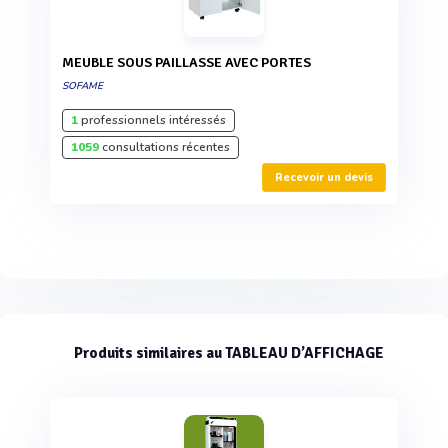
MEUBLE SOUS PAILLASSE AVEC PORTES
SOFAME
1
professionnels intéressés
1059
consultations récentes
Recevoir un devis
Produits similaires au TABLEAU D’AFFICHAGE