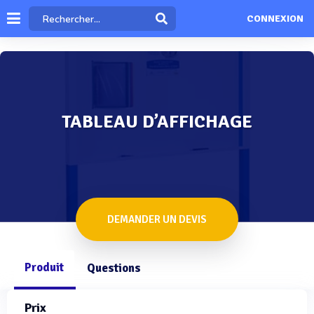
CONNEXION
TABLEAU D’AFFICHAGE
DEMANDER UN DEVIS
Produit
Questions
Prix