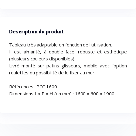
Description du produit
Tableau très adaptable en fonction de l’utilisation.
Il est aimanté, à double face, robuste et esthétique
(plusieurs couleurs disponibles).
Livré monté sur patins glisseurs, mobile avec l’option
roulettes ou possibilité de le fixer au mur.
Références : PCC 1600
Dimensions L x P x H (en mm) : 1600 x 600 x 1900