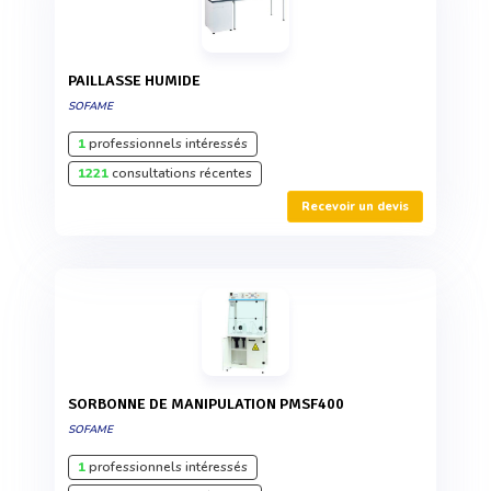
PAILLASSE HUMIDE
SOFAME
1
professionnels intéressés
1221
consultations récentes
Recevoir un devis
SORBONNE DE MANIPULATION PMSF400
SOFAME
1
professionnels intéressés