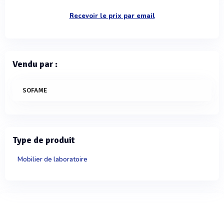
Recevoir le prix par email
Vendu par :
SOFAME
Type de produit
Mobilier de laboratoire