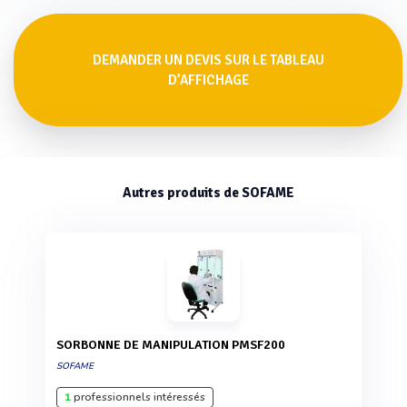
DEMANDER UN DEVIS SUR LE TABLEAU
D’AFFICHAGE
Autres produits de SOFAME
SORBONNE DE MANIPULATION PMSF200
SOFAME
1
professionnels intéressés