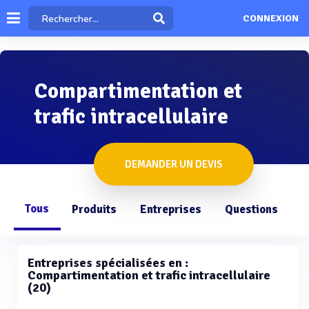
CONNEXION
Compartimentation et
trafic intracellulaire
DEMANDER UN DEVIS
Tous
Produits
Entreprises
Questions
Entreprises spécialisées en :
Compartimentation et trafic intracellulaire
(20)