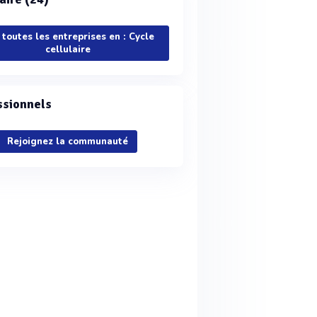
 toutes les entreprises en : Cycle
cellulaire
ssionnels
Rejoignez la communauté