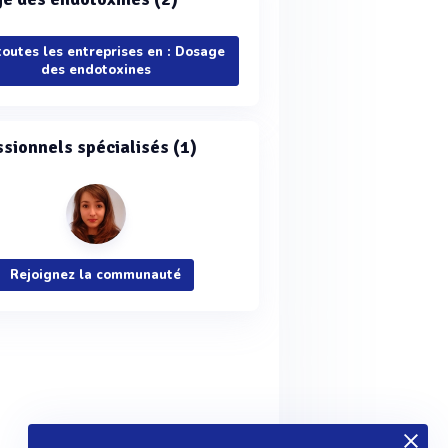
toutes les entreprises en : Dosage
des endotoxines
ssionnels spécialisés (1)
Rejoignez la communauté