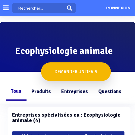
CONNEXION
Ecophysiologie animale
DEMANDER UN DEVIS
Tous
Produits
Entreprises
Questions
Entreprises spécialisées en : Ecophysiologie
animale (4)