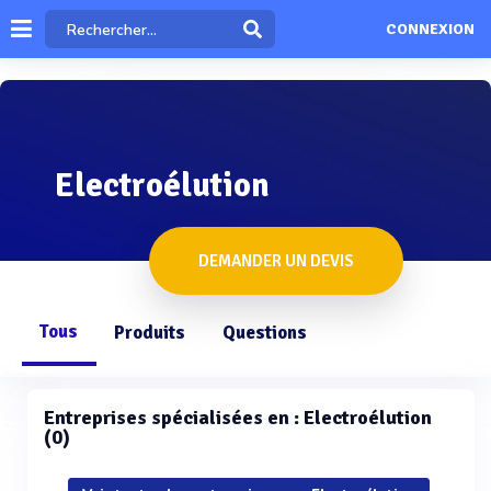
CONNEXION
Electroélution
DEMANDER UN DEVIS
Tous
Produits
Questions
Entreprises spécialisées en : Electroélution
(0)