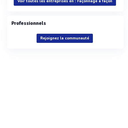
Voir toutes les entreprises en : Façonnage à façon
Professionnels
Rejoignez la communauté