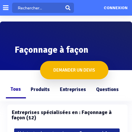
CONNEXION
Façonnage à façon
DEMANDER UN DEVIS
Tous
Produits
Entreprises
Questions
Entreprises spécialisées en : Façonnage à
façon (12)