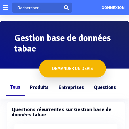
CONNEXION
Gestion base de données
tabac
DEMANDER UN DEVIS
Tous
Produits
Entreprises
Questions
Questions récurrentes sur Gestion base de
données tabac