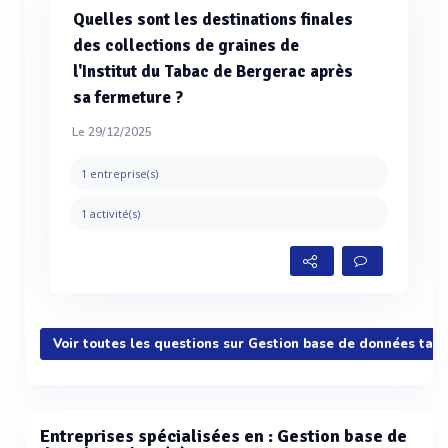
Quelles sont les destinations finales
des collections de graines de
l'Institut du Tabac de Bergerac après
sa fermeture ?
Le 29/12/2025
1 entreprise(s)
1 activité(s)
Voir toutes les questions sur Gestion base de données tab
Entreprises spécialisées en : Gestion base de