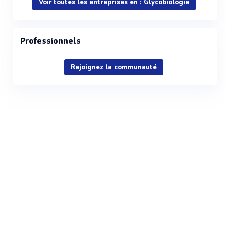
Voir toutes les entreprises en : Glycobiologie
Professionnels
Rejoignez la communauté