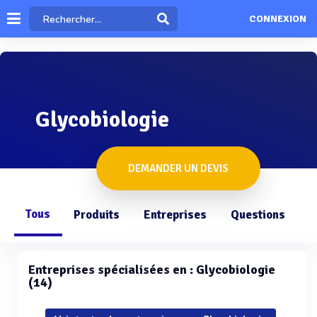
CONNEXION
Glycobiologie
DEMANDER UN DEVIS
Tous
Produits
Entreprises
Questions
Entreprises spécialisées en : Glycobiologie
(14)