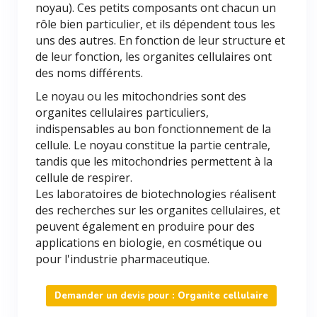
noyau). Ces petits composants ont chacun un
rôle bien particulier, et ils dépendent tous les
uns des autres. En fonction de leur structure et
de leur fonction, les organites cellulaires ont
des noms différents.
Le noyau ou les mitochondries sont des
organites cellulaires particuliers,
indispensables au bon fonctionnement de la
cellule. Le noyau constitue la partie centrale,
tandis que les mitochondries permettent à la
cellule de respirer.
Les laboratoires de biotechnologies réalisent
des recherches sur les organites cellulaires, et
peuvent également en produire pour des
applications en biologie, en cosmétique ou
pour l'industrie pharmaceutique.
Demander un devis pour : Organite cellulaire