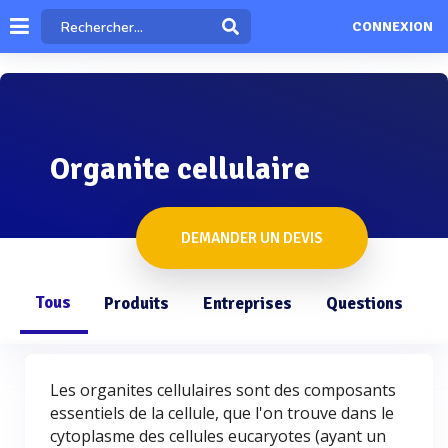
CONNEXION
Organite cellulaire
DEMANDER UN DEVIS
Tous
Produits
Entreprises
Questions
Les organites cellulaires sont des composants
essentiels de la cellule, que l'on trouve dans le
cytoplasme des cellules eucaryotes (ayant un