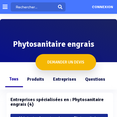
CONNEXION
Phytosanitaire engrais
DEMANDER UN DEVIS
Tous
Produits
Entreprises
Questions
Entreprises spécialisées en : Phytosanitaire
engrais (4)