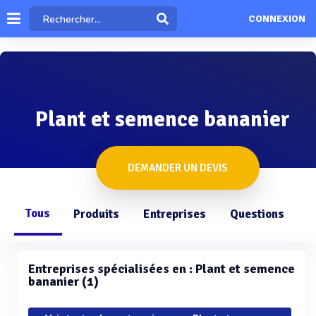
CONNEXION
Plant et semence bananier
DEMANDER UN DEVIS
Tous
Produits
Entreprises
Questions
Entreprises spécialisées en : Plant et semence
bananier (1)