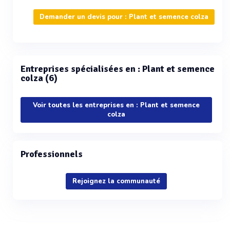
Demander un devis pour : Plant et semence colza
Entreprises spécialisées en : Plant et semence
colza (6)
Voir toutes les entreprises en : Plant et semence
colza
Professionnels
Rejoignez la communauté