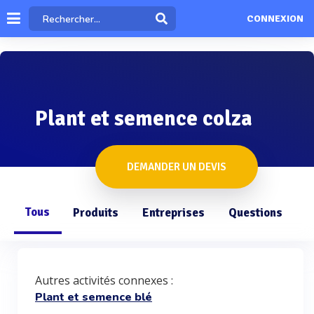
CONNEXION
Plant et semence colza
DEMANDER UN DEVIS
Tous
Produits
Entreprises
Questions
Autres activités connexes :
Plant et semence blé