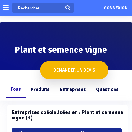
CONNEXION
Plant et semence vigne
DEMANDER UN DEVIS
Tous
Produits
Entreprises
Questions
Entreprises spécialisées en : Plant et semence
vigne (1)