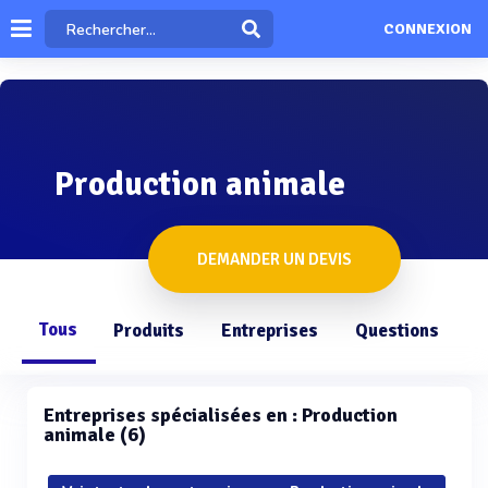
CONNEXION
Production animale
DEMANDER UN DEVIS
Tous
Produits
Entreprises
Questions
Entreprises spécialisées en : Production
animale (6)