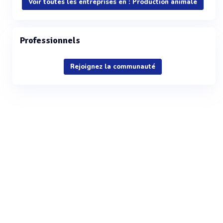
Voir toutes les entreprises en : Production animale
Professionnels
Rejoignez la communauté