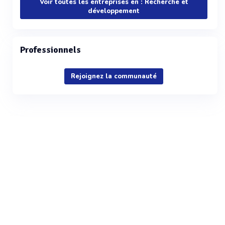
Voir toutes les entreprises en : Recherche et
développement
Professionnels
Rejoignez la communauté