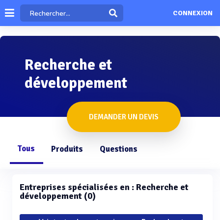
CONNEXION
Recherche et
développement
DEMANDER UN DEVIS
Tous
Produits
Questions
Entreprises spécialisées en : Recherche et
développement (0)