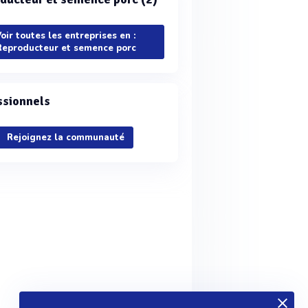
oir toutes les entreprises en :
Reproducteur et semence porc
ssionnels
Rejoignez la communauté