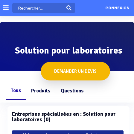
CONNEXION
Solution pour laboratoires
DEMANDER UN DEVIS
Tous
Produits
Questions
Entreprises spécialisées en : Solution pour
laboratoires (0)