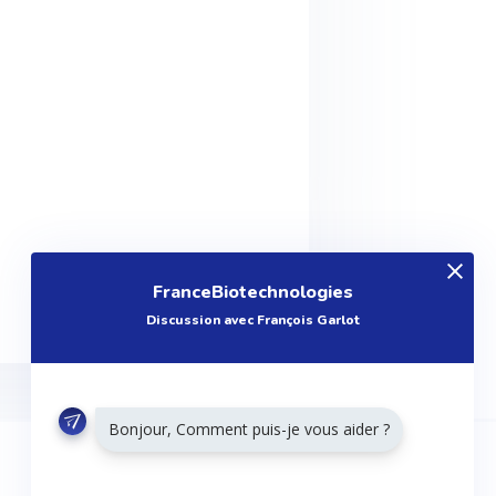
FranceBiotechnologies
Discussion avec François Garlot
Bonjour, Comment puis-je vous aider ?
RESTONS CONNECTÉS