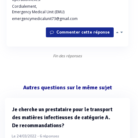
Cordialement,
Emergency Medical Unit (EMU)
emergencymedicalunit73@gmail.com
Commenter cette réponse
Fin des réponses
Autres questions sur le même sujet
Je cherche un prestataire pour le transport
des matières infectieuses de catégorie A.
De recommandations?
Le 24/03/2022 -
6
réponses