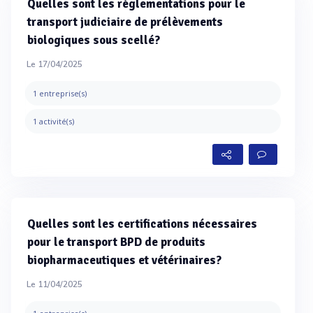
Quelles sont les réglementations pour le
transport judiciaire de prélèvements
biologiques sous scellé?
Le 17/04/2025
1 entreprise(s)
1 activité(s)
Quelles sont les certifications nécessaires
pour le transport BPD de produits
biopharmaceutiques et vétérinaires?
Le 11/04/2025