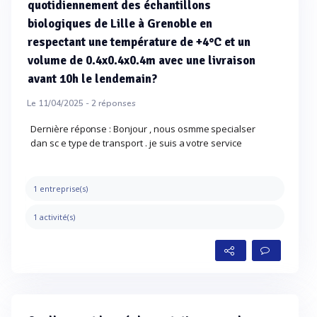
quotidiennement des échantillons
biologiques de Lille à Grenoble en
respectant une température de +4°C et un
volume de 0.4x0.4x0.4m avec une livraison
avant 10h le lendemain?
Le 11/04/2025 -
2
réponses
Dernière réponse : Bonjour , nous osmme specialser
dan sc e type de transport . je suis a votre service
1 entreprise(s)
1 activité(s)