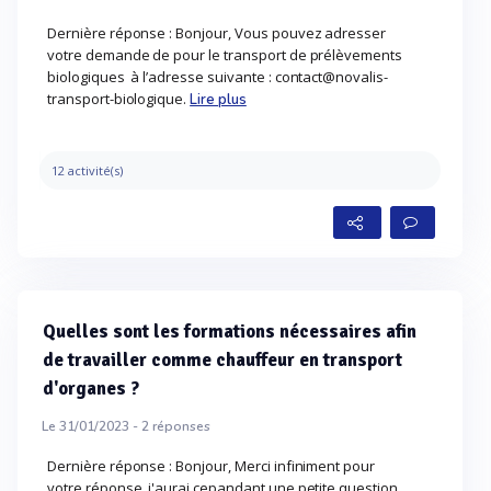
Dernière réponse : Bonjour, Vous pouvez adresser
votre demande de pour le transport de prélèvements
biologiques à l’adresse suivante : contact@novalis-
transport-biologique.
Lire plus
12 activité(s)
Quelles sont les formations nécessaires afin
de travailler comme chauffeur en transport
d'organes ?
Le 31/01/2023 -
2
réponses
Dernière réponse : Bonjour, Merci infiniment pour
votre réponse, j'aurai cepandant une petite question