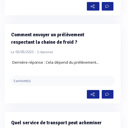
Comment envoyer un prélèvement
respectant la chaine de froid ?
Le 05/05/2023 -
1
réponse
Dernière réponse : Cela dépend du prélèvement...
5 activité(s)
Quel service de transport peut acheminer