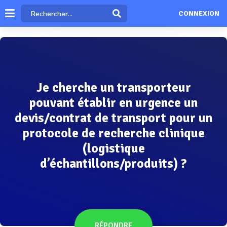
CONNEXION
Je cherche un transporteur
pouvant établir en urgence un
devis/contrat de transport pour un
protocole de recherche clinique
(logistique
d’échantillons/produits) ?
RÉPONDRE