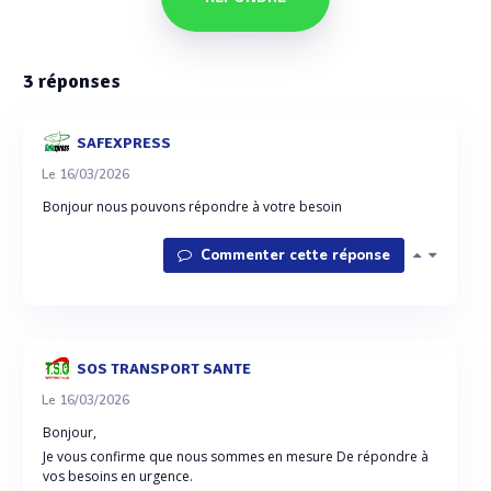
3
réponses
SAFEXPRESS
Le 16/03/2026
Bonjour nous pouvons répondre à votre besoin
Commenter cette réponse
SOS TRANSPORT SANTE
Le 16/03/2026
Bonjour,
Je vous confirme que nous sommes en mesure De répondre à
vos besoins en urgence.