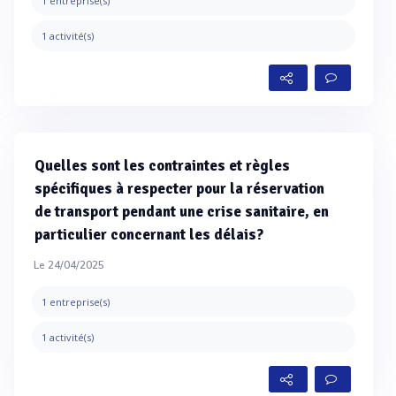
1 entreprise(s)
1 activité(s)
Quelles sont les contraintes et règles
spécifiques à respecter pour la réservation
de transport pendant une crise sanitaire, en
particulier concernant les délais?
Le 24/04/2025
1 entreprise(s)
1 activité(s)