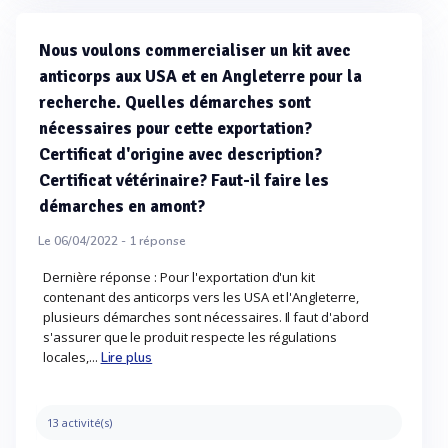
Nous voulons commercialiser un kit avec
anticorps aux USA et en Angleterre pour la
recherche. Quelles démarches sont
nécessaires pour cette exportation?
Certificat d'origine avec description?
Certificat vétérinaire? Faut-il faire les
démarches en amont?
Le 06/04/2022 -
1
réponse
Dernière réponse : Pour l'exportation d'un kit
contenant des anticorps vers les USA et l'Angleterre,
plusieurs démarches sont nécessaires. Il faut d'abord
s'assurer que le produit respecte les régulations
locales,...
Lire plus
13 activité(s)