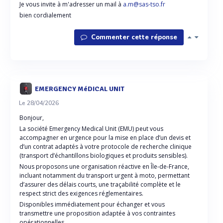
Je vous invite à m'adresser un mail à
a.m@sas-tso.fr
bien cordialement
Commenter cette réponse
EMERGENCY MéDICAL UNIT
Le 28/04/2026
Bonjour,
La société Emergency Medical Unit (EMU) peut vous
accompagner en urgence pour la mise en place d’un devis et
d’un contrat adaptés à votre protocole de recherche clinique
(transport d’échantillons biologiques et produits sensibles).
Nous proposons une organisation réactive en Île-de-France,
incluant notamment du transport urgent à moto, permettant
d’assurer des délais courts, une traçabilité complète et le
respect strict des exigences réglementaires.
Disponibles immédiatement pour échanger et vous
transmettre une proposition adaptée à vos contraintes
opérationnelles.