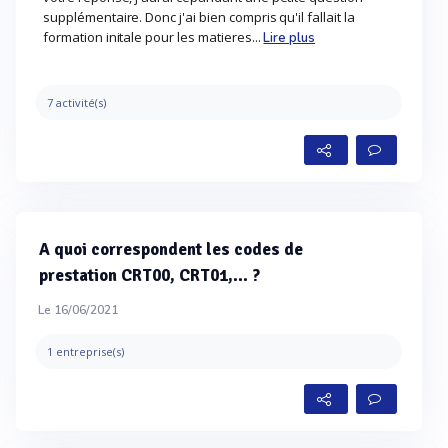
supplémentaire. Donc j'ai bien compris qu'il fallait la
formation initale pour les matieres...
Lire plus
7 activité(s)
A quoi correspondent les codes de
prestation CRT00, CRT01,... ?
Le 16/06/2021
1 entreprise(s)