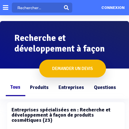
CONNEXION
Recherche et
développement à façon
DEMANDER UN DEVIS
Tous
Produits
Entreprises
Questions
Entreprises spécialisées en : Recherche et
développement à façon de produits
cosmétiques (23)