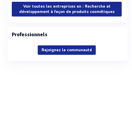
Voir toutes les entreprises en : Recherche et
développement à façon de produits cosmétiques
Professionnels
Rejoignez la communauté