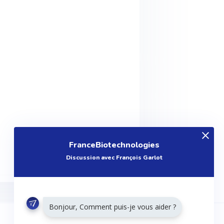
FranceBiotechnologies
Discussion avec François Garlot
Bonjour, Comment puis-je vous aider ?