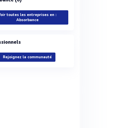
oir toutes les entreprises en :
Absorbance
ssionnels
Rejoignez la communauté