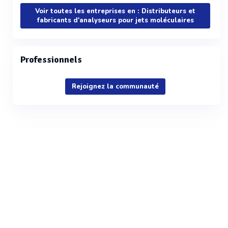
Voir toutes les entreprises en : Distributeurs et
fabricants d'analyseurs pour jets moléculaires
Professionnels
Rejoignez la communauté