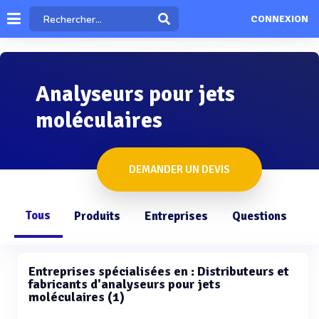
CONNEXION
Analyseurs pour jets
moléculaires
DEMANDER UN DEVIS
Tous
Produits
Entreprises
Questions
Entreprises spécialisées en : Distributeurs et
fabricants d'analyseurs pour jets
moléculaires (1)