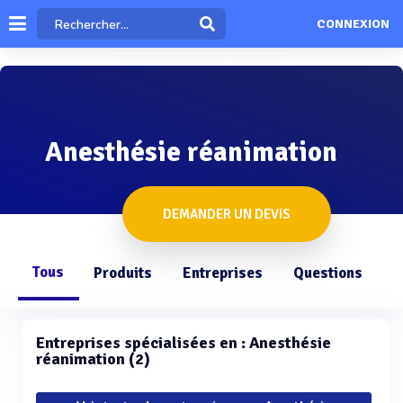
CONNEXION
Anesthésie réanimation
DEMANDER UN DEVIS
Tous
Produits
Entreprises
Questions
Entreprises spécialisées en : Anesthésie
réanimation (2)