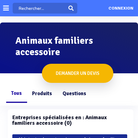
CONNEXION
Animaux familiers
accessoire
DEMANDER UN DEVIS
Tous
Produits
Questions
Entreprises spécialisées en : Animaux
familiers accessoire (0)