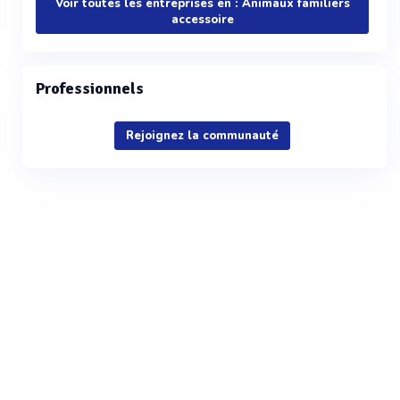
Voir toutes les entreprises en : Animaux familiers
accessoire
Professionnels
Rejoignez la communauté