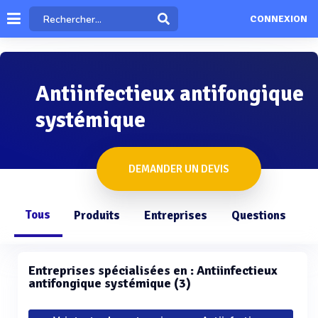
CONNEXION
Antiinfectieux antifongique
systémique
DEMANDER UN DEVIS
Tous
Produits
Entreprises
Questions
Entreprises spécialisées en : Antiinfectieux
antifongique systémique (3)