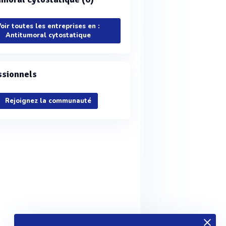
oir toutes les entreprises en :
Antitumoral cytostatique
ssionnels
Rejoignez la communauté