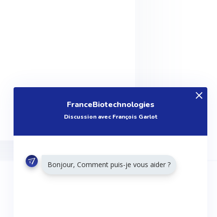
FranceBiotechnologies
Discussion avec François Garlot
Bonjour, Comment puis-je vous aider ?
RESTONS CONNECTÉS
Twitter