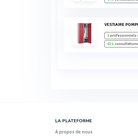
VESTIAIRE POMP
1
professionnels 
621
consultations
LA PLATEFORME
À propos de nous