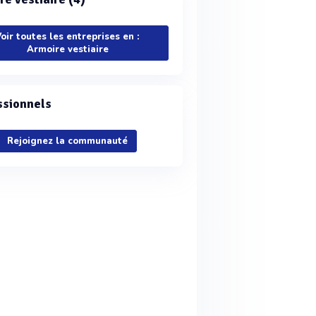
oir toutes les entreprises en :
Armoire vestiaire
ssionnels
Rejoignez la communauté