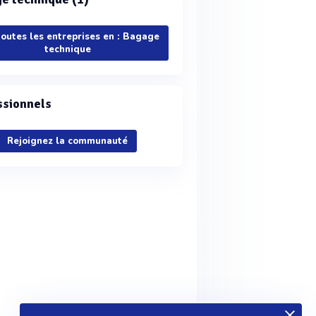
toutes les entreprises en : Bagage
technique
ssionnels
Rejoignez la communauté