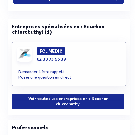
Entreprises spécialisées en : Bouchon
chlorobuthyl (1)
FCL MEDIC
02 38 73 95 39
Demander à être rappelé
Poser une question en direct
Voir toutes les entreprises en : Bouchon
chlorobuthyl
Professionnels