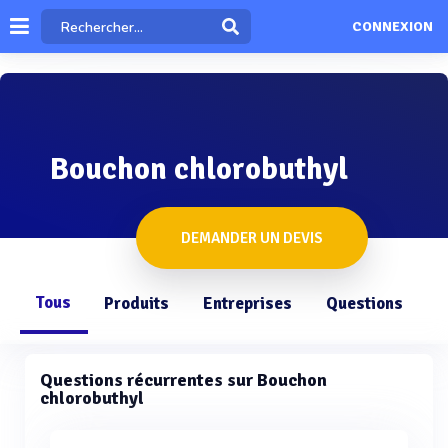
CONNEXION
Bouchon chlorobuthyl
DEMANDER UN DEVIS
Tous
Produits
Entreprises
Questions
Questions récurrentes sur Bouchon
chlorobuthyl