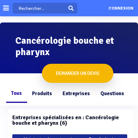
CONNEXION
Cancérologie bouche et
pharynx
DEMANDER UN DEVIS
Tous
Produits
Entreprises
Questions
Entreprises spécialisées en : Cancérologie
bouche et pharynx (6)