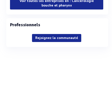
Voir toutes les entreprises en : Cancérologie
bouche et pharynx
Professionnels
Rejoignez la communauté