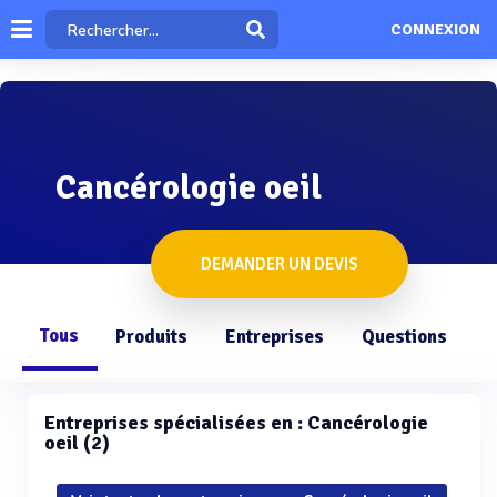
CONNEXION
Cancérologie oeil
DEMANDER UN DEVIS
Tous
Produits
Entreprises
Questions
Entreprises spécialisées en : Cancérologie
oeil (2)