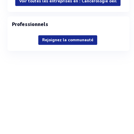
Voir toutes les entreprises en : Cancérologie oeil
Professionnels
Rejoignez la communauté