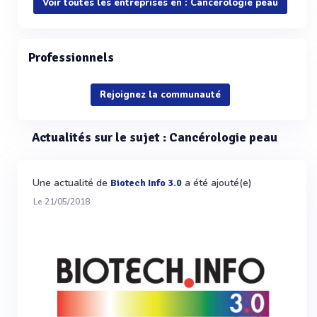
Voir toutes les entreprises en : Cancérologie peau
Professionnels
Rejoignez la communauté
Actualités sur le sujet : Cancérologie peau
Une actualité de
a été ajouté(e)
Biotech Info 3.0
Le 21/05/2018